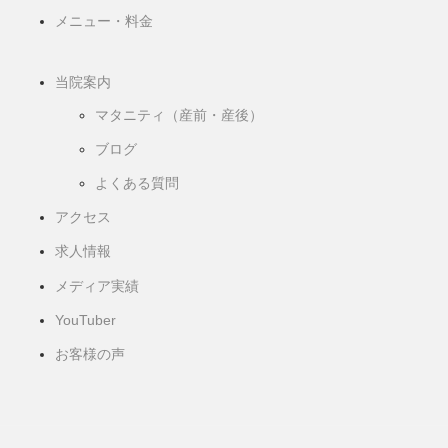
メニュー・料金
当院案内
マタニティ（産前・産後）
ブログ
よくある質問
アクセス
求人情報
メディア実績
YouTuber
お客様の声