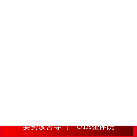
姿勢改善専門 OTA整体院