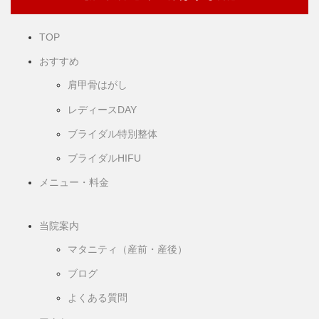
TOP
おすすめ
肩甲骨はがし
レディースDAY
ブライダル特別整体
ブライダルHIFU
メニュー・料金
当院案内
マタニティ（産前・産後）
ブログ
よくある質問