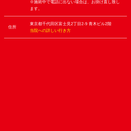
※施術中で電話に出ない場合は、お掛け直し致し
ます。
東京都千代田区富士見2丁目2-9 青木ビル2階
住所
当院への詳しい行き方