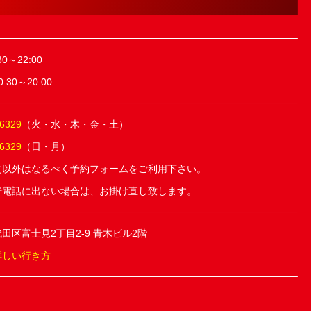
0～22:00
30～20:00
-6329
（火・水・木・金・土）
-6329
（日・月）
約以外はなるべく予約フォームをご利用下さい。
で電話に出ない場合は、お掛け直し致します。
田区富士見2丁目2-9 青木ビル2階
詳しい行き方