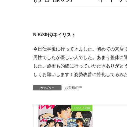
N.K/30代/ネイリスト
今日仕事後に行ってきました。初めての来店
男性でしたが優しい人でした。あまり整体に
した。施術も的確に行っていただきありがと
しくお願いします！姿勢改善に特化してるみ
お客様の声
カテゴリー
メディア実績