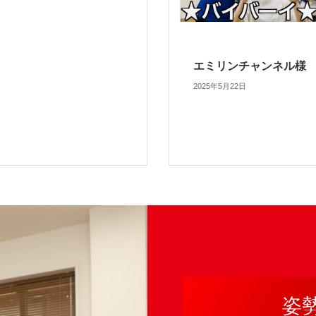
エミリンチャンネル様
2025年5月22日
姿