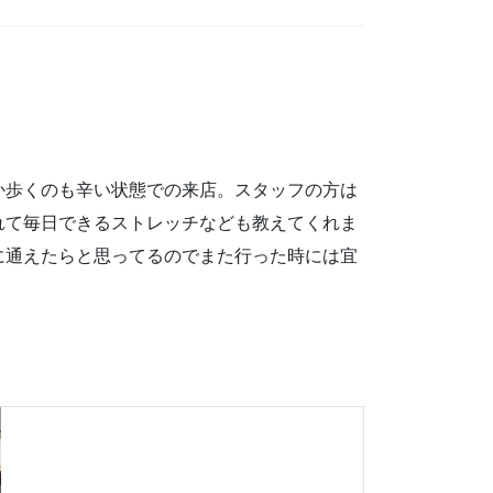
か歩くのも辛い状態での来店。スタッフの方は
れて毎日できるストレッチなども教えてくれま
に通えたらと思ってるのでまた行った時には宜