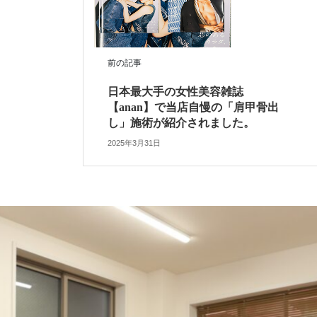
前の記事
日本最大手の女性美容雑誌
【anan】で当店自慢の「肩甲骨出
し」施術が紹介されました。
2025年3月31日