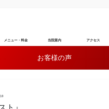
メニュー・料金
当院案内
アクセス
お客様の声
18
スト』