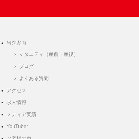
当院案内
マタニティ（産前・産後）
ブログ
よくある質問
アクセス
求人情報
メディア実績
YouTuber
お客様の声