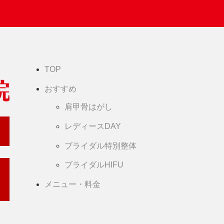
TOP
おすすめ
肩甲骨はがし
レディースDAY
ブライダル特別整体
ブライダルHIFU
メニュー・料金