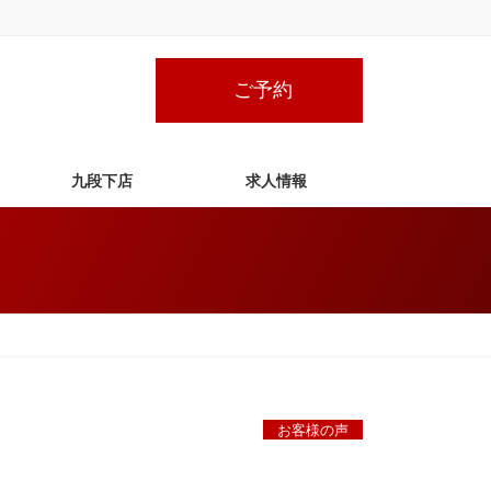
ご予約
九段下店
求人情報
お客様の声