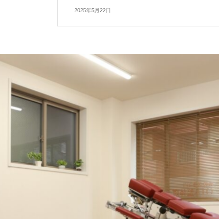
2025年5月22日