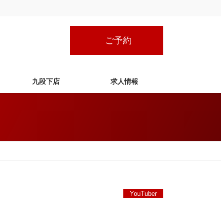
ご予約
九段下店
求人情報
YouTuber