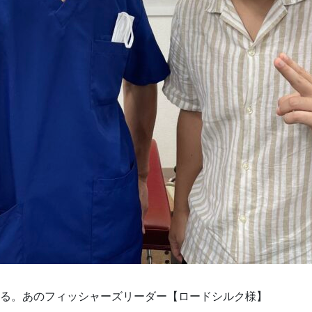
いる。あのフィッシャーズリーダー【ロードシルク様】