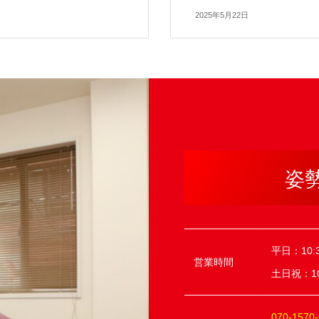
2025年5月22日
姿
平日：10:3
営業時間
土日祝：10:
070-1570