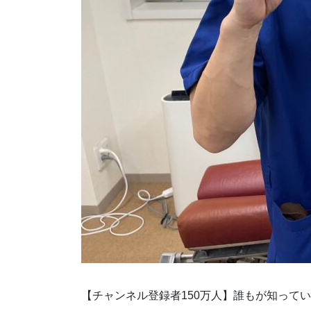
【チャンネル登録者150万人】誰もが知って