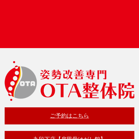
ご予約はこちら