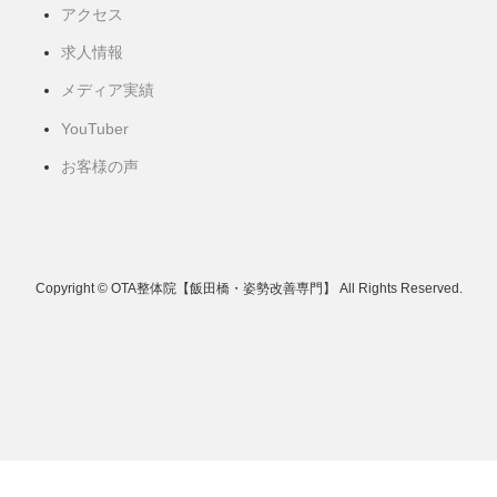
アクセス
求人情報
メディア実績
YouTuber
お客様の声
Copyright © OTA整体院【飯田橋・姿勢改善専門】 All Rights Reserved.